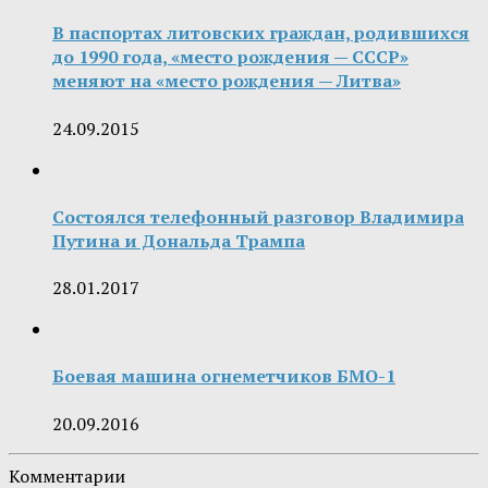
В паспортах литовских граждан, родившихся
до 1990 года, «место рождения — СССР»
меняют на «место рождения — Литва»
24.09.2015
Состоялся телефонный разговор Владимира
Путина и Дональда Трампа
28.01.2017
Боевая машина огнеметчиков БМО-1
20.09.2016
Комментарии