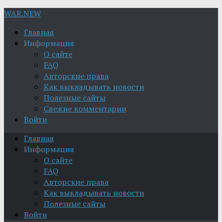
WAR.NEW
Главная
Информация
О сайте
FAQ
Авторские права
Как выкладывать новости
Полезные сайты
Свежие комментарии
Войти
Главная
Информация
О сайте
FAQ
Авторские права
Как выкладывать новости
Полезные сайты
Войти