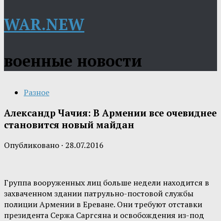
WAR.NEW
военные новости
Разное
Александр Чачия: В Армении все очевиднее
становится новый майдан
Опубликовано
·
28.07.2016
Группа вооруженных лиц больше недели находится в
захваченном здании патрульно-постовой службы
полиции Армении в Ереване. Они требуют отставки
президента Сержа Саргсяна и освобождения из-под