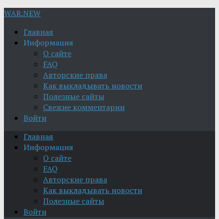
WAR.NEW
Главная
Информация
О сайте
FAQ
Авторские права
Как выкладывать новости
Полезные сайты
Свежие комментарии
Войти
Главная
Информация
О сайте
FAQ
Авторские права
Как выкладывать новости
Полезные сайты
Войти