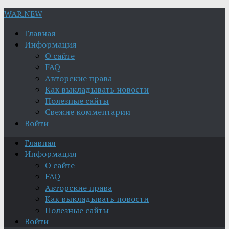
WAR.NEW
Главная
Информация
О сайте
FAQ
Авторские права
Как выкладывать новости
Полезные сайты
Свежие комментарии
Войти
Главная
Информация
О сайте
FAQ
Авторские права
Как выкладывать новости
Полезные сайты
Войти