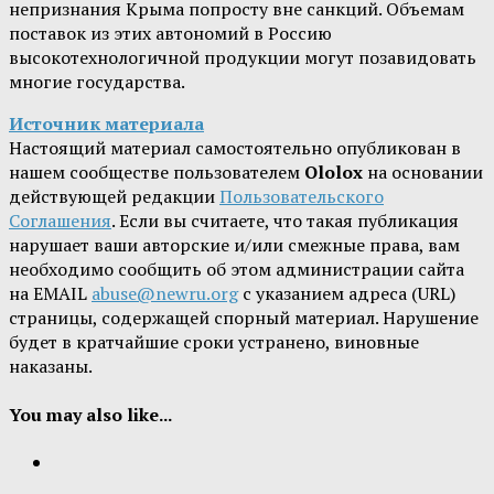
непризнания Крыма попросту вне санкций. Объемам
поставок из этих автономий в Россию
высокотехнологичной продукции могут позавидовать
многие государства.
Источник материала
Настоящий материал самостоятельно опубликован в
нашем сообществе пользователем
Ololox
на основании
действующей редакции
Пользовательского
Соглашения
. Если вы считаете, что такая публикация
нарушает ваши авторские и/или смежные права, вам
необходимо сообщить об этом администрации сайта
на EMAIL
abuse@newru.org
с указанием адреса (URL)
страницы, содержащей спорный материал. Нарушение
будет в кратчайшие сроки устранено, виновные
наказаны.
You may also like...