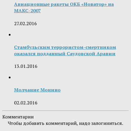
Авиационные ракеты ОКБ «Новатор» на
МАКС-2007
27.02.2016
Стамбульским террористом-смертником
оказался подданный Саудовской Аравии
13.01.2016
Молчание Монино
02.02.2016
Комментарии
Чтобы добавить комментарий, надо залогиниться.