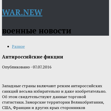
WAR.NEW
военные новости
Разное
Антироссийские фикции
Опубликовано
·
07.07.2016
Западные страны включают режим антироссийских
санкций весьма избирательно и даже изобретательно.
Об этом свидетельствуют данные торговой
статистики. Заморские территории Великобритании,
США, Франции и других ярых сторонников