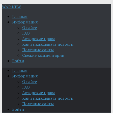
WAR.NEW
Главная
Информация
О сайте
FAQ
Авторские права
Как выкладывать новости
Полезные сайты
Свежие комментарии
Войти
Главная
Информация
О сайте
FAQ
Авторские права
Как выкладывать новости
Полезные сайты
Войти