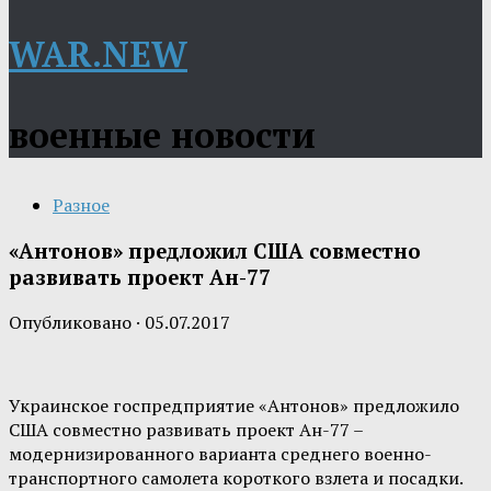
WAR.NEW
военные новости
Разное
«Антонов» предложил США совместно
развивать проект Ан-77
Опубликовано
·
05.07.2017
Украинское госпредприятие «Антонов» предложило
США совместно развивать проект Ан-77 –
модернизированного варианта среднего военно-
транспортного самолета короткого взлета и посадки.