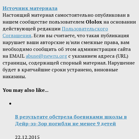
Источник материала
Настоящий материал самостоятельно опубликован в
нашем сообществе пользователем
Ololox
на основании
действующей редакции
Пользовательского
Соглашения
. Если вы считаете, что такая публикация
нарушает ваши авторские и/или смежные права, вам
необходимо сообщить об этом администрации сайта
на EMAIL
abuse@newru.org
с указанием адреса (URL)
страницы, содержащей спорный материал. Нарушение
будет в кратчайшие сроки устранено, виновные
наказаны.
You may also like...
В результате обстрела боевиками школы в
Дейр-эз-Зор погибли не менее 9 детей
22.12.2015