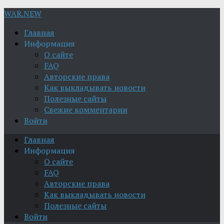
WAR.NEW
Главная
Информация
О сайте
FAQ
Авторские права
Как выкладывать новости
Полезные сайты
Свежие комментарии
Войти
Главная
Информация
О сайте
FAQ
Авторские права
Как выкладывать новости
Полезные сайты
Войти