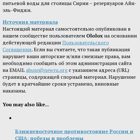
питьевой воды для столицы Сирии – резервуаров Айн-
эль-Фиджи.
Источник материала
Настоящий материал самостоятельно опубликован в
нашем сообществе пользователем
Ololox
на основании
действующей редакции
Пользовательского
Соглашения
. Если вы считаете, что такая публикация
нарушает ваши авторские и/или смежные права, вам
необходимо сообщить об этом администрации сайта
на EMAIL
abuse@newru.org
с указанием адреса (URL)
страницы, содержащей спорный материал. Нарушение
будет в кратчайшие сроки устранено, виновные
наказаны.
You may also like...
Ближневосточное противостояние России и
США: победы и проблемы