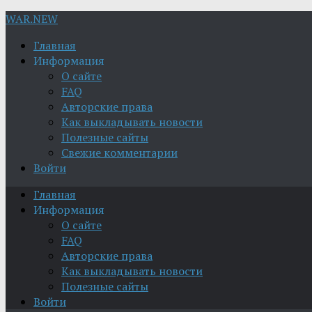
WAR.NEW
Главная
Информация
О сайте
FAQ
Авторские права
Как выкладывать новости
Полезные сайты
Свежие комментарии
Войти
Главная
Информация
О сайте
FAQ
Авторские права
Как выкладывать новости
Полезные сайты
Войти