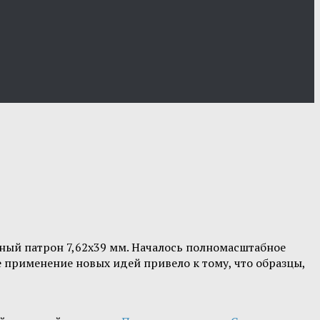
ный патрон 7,62х39 мм. Началось полномасштабное
 применение новых идей привело к тому, что образцы,