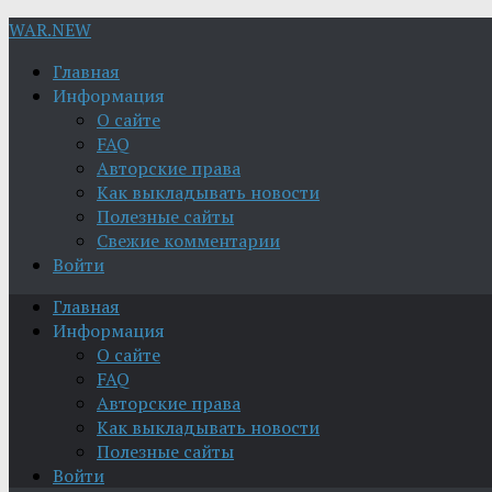
WAR.NEW
Главная
Информация
О сайте
FAQ
Авторские права
Как выкладывать новости
Полезные сайты
Свежие комментарии
Войти
Главная
Информация
О сайте
FAQ
Авторские права
Как выкладывать новости
Полезные сайты
Войти