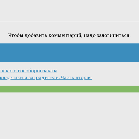
Чтобы добавить комментарий, надо залогиниться.
нского гособоронзаказа
кладчики и заградители. Часть вторая