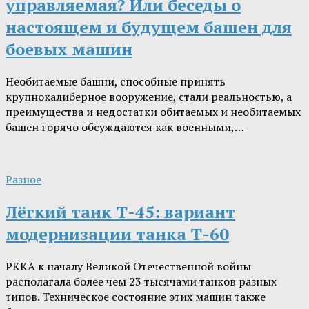
управляемая? Или беседы о
настоящем и будущем башен для
боевых машин
Необитаемые башни, способные принять
крупнокалиберное вооружение, стали реальностью, а
преимущества и недостатки обитаемых и необитаемых
башен горячо обсуждаются как военными,…
Разное
Лёгкий танк Т-45: вариант
модернизации танка Т-60
РККА к началу Великой Отечественной войны
располагала более чем 23 тысячами танков разных
типов. Техническое состояние этих машин также