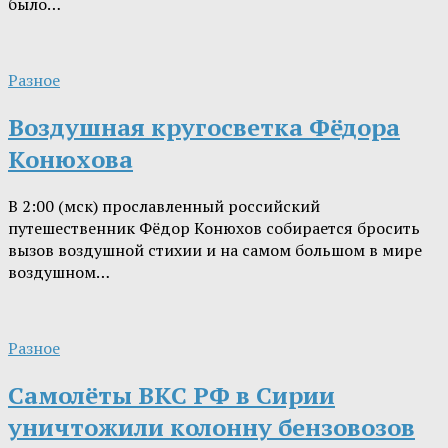
было…
Разное
Воздушная кругосветка Фёдора
Конюхова
В 2:00 (мск) прославленный российский
путешественник Фёдор Конюхов собирается бросить
вызов воздушной стихии и на самом большом в мире
воздушном…
Разное
Самолёты ВКС РФ в Сирии
уничтожили колонну бензовозов