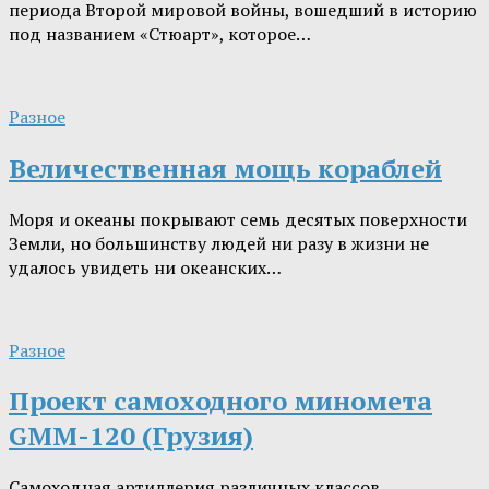
периода Второй мировой войны, вошедший в историю
под названием «Стюарт», которое…
Разное
Величественная мощь кораблей
Моря и океаны покрывают семь десятых поверхности
Земли, но большинству людей ни разу в жизни не
удалось увидеть ни океанских…
Разное
Проект самоходного миномета
GMM-120 (Грузия)
Самоходная артиллерия различных классов