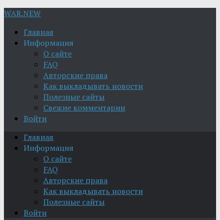
WAR.NEW
Главная
Информация
О сайте
FAQ
Авторские права
Как выкладывать новости
Полезные сайты
Свежие комментарии
Войти
Главная
Информация
О сайте
FAQ
Авторские права
Как выкладывать новости
Полезные сайты
Войти