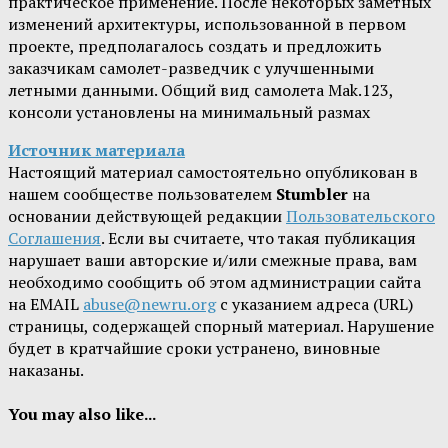
практическое применение. После некоторых заметных
изменений архитектуры, использованной в первом
проекте, предполагалось создать и предложить
заказчикам самолет-разведчик с улучшенными
летными данными. Общий вид самолета Mak.123,
консоли установлены на минимальный размах
Источник материала
Настоящий материал самостоятельно опубликован в
нашем сообществе пользователем
Stumbler
на
основании действующей редакции
Пользовательского
Соглашения
. Если вы считаете, что такая публикация
нарушает ваши авторские и/или смежные права, вам
необходимо сообщить об этом администрации сайта
на EMAIL
abuse@newru.org
с указанием адреса (URL)
страницы, содержащей спорный материал. Нарушение
будет в кратчайшие сроки устранено, виновные
наказаны.
You may also like...