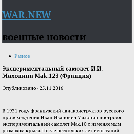
WAR.NEW
военные новости
Разное
Экспериментальный самолет И.И.
Махонина Mak.123 (Франция)
Опубликовано
·
25.11.2016
В 1931 году французский авиаконструктор русского
происхождения Иван Иванович Махонин построил
экспериментальный самолет Mak.10 с изменяемым
размахом крыла. После нескольких лет испытаний