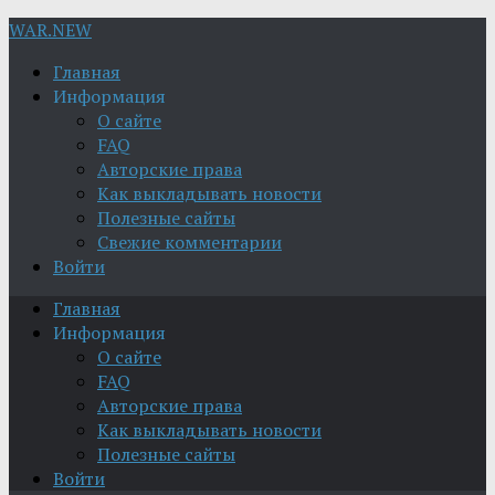
WAR.NEW
Главная
Информация
О сайте
FAQ
Авторские права
Как выкладывать новости
Полезные сайты
Свежие комментарии
Войти
Главная
Информация
О сайте
FAQ
Авторские права
Как выкладывать новости
Полезные сайты
Войти