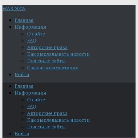
WAR.NEW
Главная
Информация
О сайте
FAQ
Авторские права
Как выкладывать новости
Полезные сайты
Свежие комментарии
Войти
Главная
Информация
О сайте
FAQ
Авторские права
Как выкладывать новости
Полезные сайты
Войти