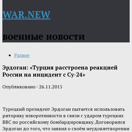
WAR.NEW
военные новости
Разное
Эрдоган: «Турция расстроена реакцией
России на инцидент с Су-24»
Опубликовано
·
26.11.2015
Турецкий президент Эрдоган пытается использовать
риторику изворотливости в связи с ударом турецких
ВВС по российскому бомбардировщику. Договорился
Эрдоган до того, что заявил о своём неудовлетворении