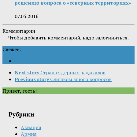
решению вопроса о «северных территориях»
07.05.2016
Комментарии
Чтобы добавить комментарий, надо залогиниться.
Свежее:
Next story
Страна ядерных радикалов
Previous story
Слишком много вопросов
Привет, гость!
Рубрики
Авиация
Армия