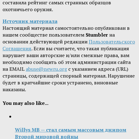
составила рейтинг самых странных образцов
охотничьего оружия.
Источник материала
Настоящий материал самостоятельно опубликован в
нашем сообществе пользователем
Stumbler
на
основании действующей редакции
Пользовательского
Соглашения
. Если вы считаете, что такая публикация
нарушает ваши авторские и/или смежные права, вам
необходимо сообщить об этом администрации сайта
на EMAIL
abuse@newru.org
с указанием адреса (URL)
страницы, содержащей спорный материал. Нарушение
будет в кратчайшие сроки устранено, виновные
наказаны.
You may also like...
Willys MB — стал самым массовым джипом
Второй мировой войны