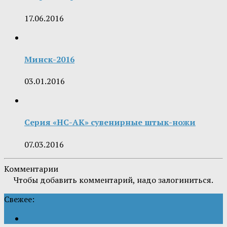
17.06.2016
Минск-2016
03.01.2016
Серия «НС-АК» сувенирные штык-ножи
07.03.2016
Комментарии
Чтобы добавить комментарий, надо залогиниться.
Свежее: