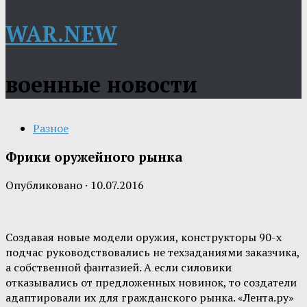
WAR.NEW
военные новости
Разное
Фрики оружейного рынка
Опубликовано
·
10.07.2016
Создавая новые модели оружия, конструкторы 90-х
подчас руководствовались не техзаданиями заказчика,
а собственной фантазией. А если силовики
отказывались от предложенных новинок, то создатели
адаптировали их для гражданского рынка. «Лента.ру»