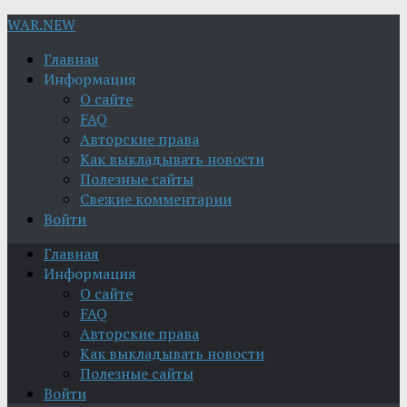
WAR.NEW
Главная
Информация
О сайте
FAQ
Авторские права
Как выкладывать новости
Полезные сайты
Свежие комментарии
Войти
Главная
Информация
О сайте
FAQ
Авторские права
Как выкладывать новости
Полезные сайты
Войти