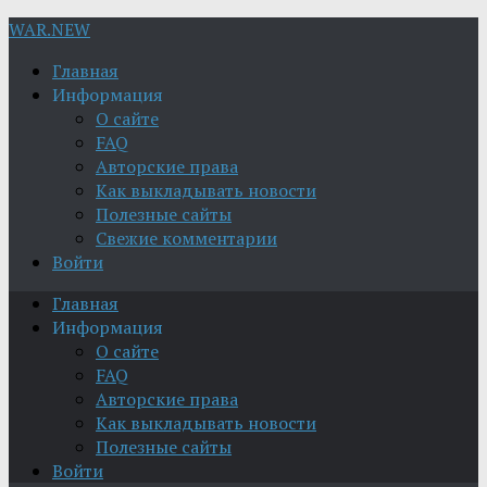
WAR.NEW
Главная
Информация
О сайте
FAQ
Авторские права
Как выкладывать новости
Полезные сайты
Свежие комментарии
Войти
Главная
Информация
О сайте
FAQ
Авторские права
Как выкладывать новости
Полезные сайты
Войти