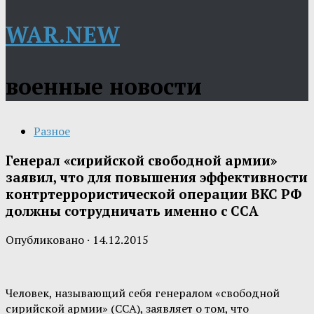
WAR.NEW
военные новости
Разное
Генерал «сирийской свободной армии»
заявил, что для повышения эффективности
контртеррористической операции ВКС РФ
должны сотрудничать именно с ССА
Опубликовано
·
14.12.2015
Человек, называющий себя генералом «свободной
сирийской армии» (ССА), заявляет о том, что