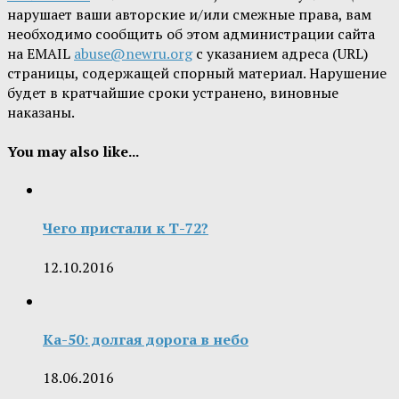
нарушает ваши авторские и/или смежные права, вам
необходимо сообщить об этом администрации сайта
на EMAIL
abuse@newru.org
с указанием адреса (URL)
страницы, содержащей спорный материал. Нарушение
будет в кратчайшие сроки устранено, виновные
наказаны.
You may also like...
Чего пристали к Т-72?
12.10.2016
Ка-50: долгая дорога в небо
18.06.2016