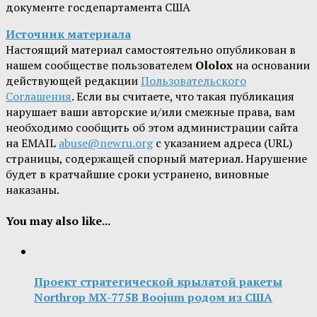
документе госдепартамента США
Источник материала
Настоящий материал самостоятельно опубликован в
нашем сообществе пользователем
Ololox
на основании
действующей редакции
Пользовательского
Соглашения
. Если вы считаете, что такая публикация
нарушает ваши авторские и/или смежные права, вам
необходимо сообщить об этом администрации сайта
на EMAIL
abuse@newru.org
с указанием адреса (URL)
страницы, содержащей спорный материал. Нарушение
будет в кратчайшие сроки устранено, виновные
наказаны.
You may also like...
Проект стратегической крылатой ракеты
Northrop MX-775B Boojum родом из США