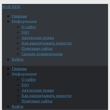
WAR.NEW
Главная
Информация
О сайте
FAQ
Авторские права
Как выкладывать новости
Полезные сайты
Свежие комментарии
Войти
Главная
Информация
О сайте
FAQ
Авторские права
Как выкладывать новости
Полезные сайты
Войти