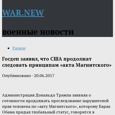
WAR.NEW
военные новости
Разное
Госдеп заявил, что США продолжат
следовать принципам «акта Магнитского»
Опубликовано
·
20.06.2017
Администрация Дональда Трампа заявила о
готовности продолжать преследование нарушителей
прав человека по «акту Магнитского», которому Барак
Обама придал глобальный статус, говорится в