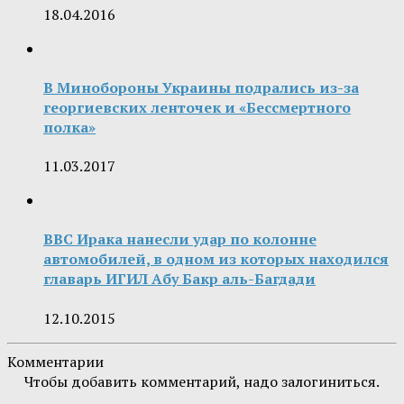
18.04.2016
В Минобороны Украины подрались из-за
георгиевских ленточек и «Бессмертного
полка»
11.03.2017
ВВС Ирака нанесли удар по колонне
автомобилей, в одном из которых находился
главарь ИГИЛ Абу Бакр аль-Багдади
12.10.2015
Комментарии
Чтобы добавить комментарий, надо залогиниться.