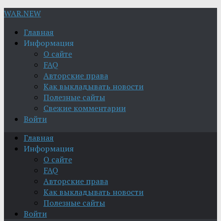
WAR.NEW
Главная
Информация
О сайте
FAQ
Авторские права
Как выкладывать новости
Полезные сайты
Свежие комментарии
Войти
Главная
Информация
О сайте
FAQ
Авторские права
Как выкладывать новости
Полезные сайты
Войти