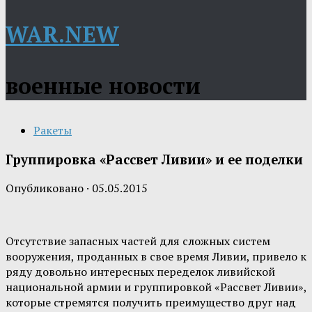
WAR.NEW
военные новости
Ракеты
Группировка «Рассвет Ливии» и ее поделки
Опубликовано
·
05.05.2015
Отсутствие запасных частей для сложных систем
вооружения, проданных в свое время Ливии, привело к
ряду довольно интересных переделок ливийской
национальной армии и группировкой «Рассвет Ливии»,
которые стремятся получить преимущество друг над