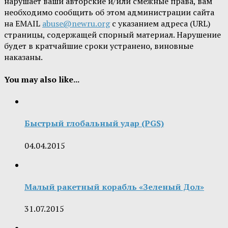
нарушает ваши авторские и/или смежные права, вам
необходимо сообщить об этом администрации сайта
на EMAIL
abuse@newru.org
с указанием адреса (URL)
страницы, содержащей спорный материал. Нарушение
будет в кратчайшие сроки устранено, виновные
наказаны.
You may also like...
Быстрый глобальный удар (PGS)
04.04.2015
Малый ракетный корабль «Зеленый Дол»
31.07.2015