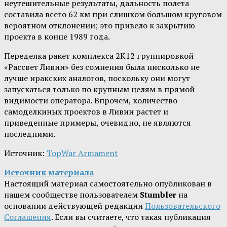
неутешительные результаты, дальность полета
составила всего 62 км при слишком большом круговом
вероятном отклонении; это привело к закрытию
проекта в конце 1989 года.
Переделка ракет комплекса 2K12 группировкой
«Рассвет Ливии» без сомнения была нисколько не
лучше иракских аналогов, поскольку они могут
запускаться только по крупным целям в прямой
видимости оператора. Впрочем, количество
самоделкиных проектов в Ливии растет и
приведенные примеры, очевидно, не являются
последними.
Источник:
TopWar Armament
Источник материала
Настоящий материал самостоятельно опубликован в
нашем сообществе пользователем
Stumbler
на
основании действующей редакции
Пользовательского
Соглашения
. Если вы считаете, что такая публикация