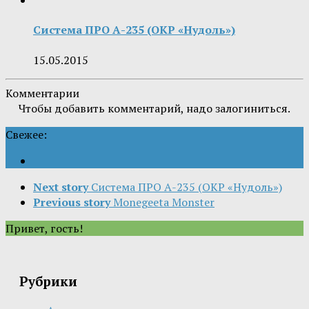
Система ПРО А-235 (ОКР «Нудоль»)
15.05.2015
Комментарии
Чтобы добавить комментарий, надо залогиниться.
Свежее:
Next story
Система ПРО А-235 (ОКР «Нудоль»)
Previous story
Monegeeta Monster
Привет, гость!
Рубрики