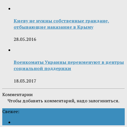
Киеву не нужны собственные граждане,
отбывающие наказание в Крыму
28.05.2016
Военкоматы Украины переименуют в центры
социальной поддержки
18.03.2017
Комментарии
Чтобы добавить комментарий, надо залогиниться.
Свежее: