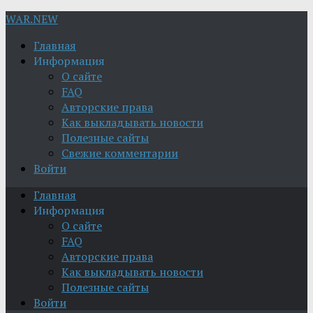
WAR.NEW
Главная
Информация
О сайте
FAQ
Авторские права
Как выкладывать новости
Полезные сайты
Свежие комментарии
Войти
Главная
Информация
О сайте
FAQ
Авторские права
Как выкладывать новости
Полезные сайты
Войти