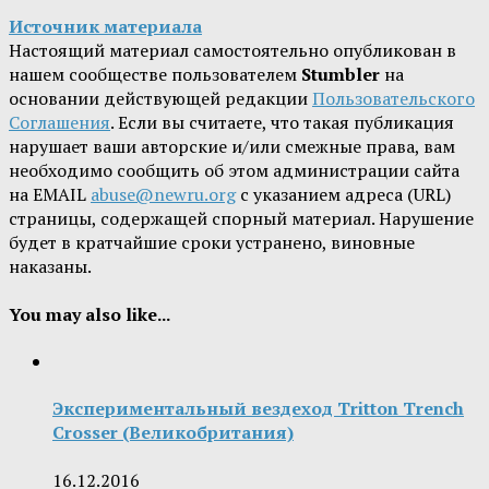
Источник материала
Настоящий материал самостоятельно опубликован в
нашем сообществе пользователем
Stumbler
на
основании действующей редакции
Пользовательского
Соглашения
. Если вы считаете, что такая публикация
нарушает ваши авторские и/или смежные права, вам
необходимо сообщить об этом администрации сайта
на EMAIL
abuse@newru.org
с указанием адреса (URL)
страницы, содержащей спорный материал. Нарушение
будет в кратчайшие сроки устранено, виновные
наказаны.
You may also like...
Экспериментальный вездеход Tritton Trench
Crosser (Великобритания)
16.12.2016