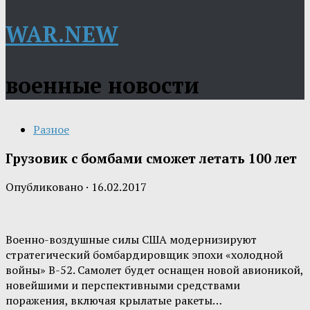
WAR.NEW
военные новости
Разное
Грузовик с бомбами сможет летать 100 лет
Опубликовано
·
16.02.2017
Военно-воздушные силы США модернизируют
стратегический бомбардировщик эпохи «холодной
войны» B-52. Самолет будет оснащен новой авионикой,
новейшими и перспективными средствами
поражения, включая крылатые ракеты…