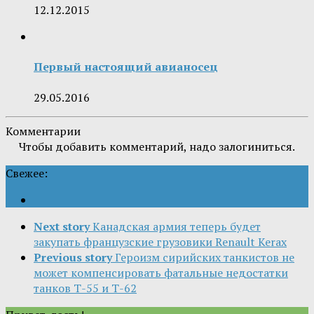
12.12.2015
Первый настоящий авианосец
29.05.2016
Комментарии
Чтобы добавить комментарий, надо залогиниться.
Свежее:
Next story
Канадская армия теперь будет
закупать французские грузовики Renault Kerax
Previous story
Героизм сирийских танкистов не
может компенсировать фатальные недостатки
танков Т-55 и Т-62