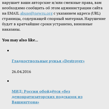
нарушает ваши авторские и/или смежные права, вам
необходимо сообщить об этом администрации сайта
на EMAIL
abuse@newru.org
с указанием адреса (URL)
страницы, содержащей спорный материал. Нарушение
будет в кратчайшие сроки устранено, виновные
наказаны.
You may also like...
Гладкоствольные ружья «Destroyer»
26.04.2016
МИД: Россия обойдётся «без
демократизаторских подсказок из
Вашингтона»