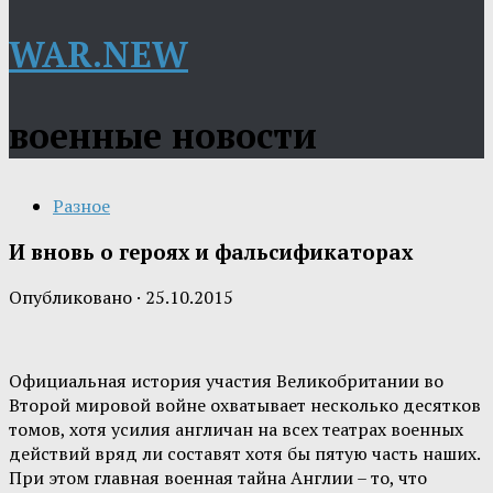
WAR.NEW
военные новости
Разное
И вновь о героях и фальсификаторах
Опубликовано
·
25.10.2015
Официальная история участия Великобритании во
Второй мировой войне охватывает несколько десятков
томов, хотя усилия англичан на всех театрах военных
действий вряд ли составят хотя бы пятую часть наших.
При этом главная военная тайна Англии – то, что