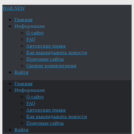
WAR.NEW
Главная
Информация
О сайте
FAQ
Авторские права
Как выкладывать новости
Полезные сайты
Свежие комментарии
Войти
Главная
Информация
О сайте
FAQ
Авторские права
Как выкладывать новости
Полезные сайты
Войти