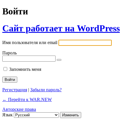
Войти
Сайт работает на WordPress
Имя пользователя или email
Пароль
Запомнить меня
Регистрация
|
Забыли пароль?
← Перейти к WAR.NEW
Авторские права
Язык