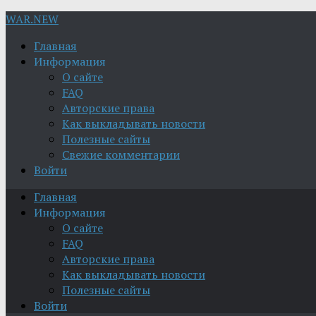
WAR.NEW
Главная
Информация
О сайте
FAQ
Авторские права
Как выкладывать новости
Полезные сайты
Свежие комментарии
Войти
Главная
Информация
О сайте
FAQ
Авторские права
Как выкладывать новости
Полезные сайты
Войти