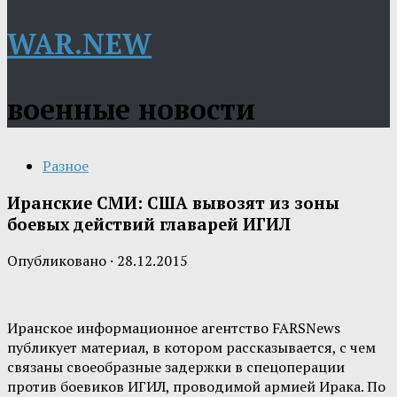
WAR.NEW
военные новости
Разное
Иранские СМИ: США вывозят из зоны
боевых действий главарей ИГИЛ
Опубликовано
·
28.12.2015
Иранское информационное агентство FARSNews
публикует материал, в котором рассказывается, с чем
связаны своеобразные задержки в спецоперации
против боевиков ИГИЛ, проводимой армией Ирака. По