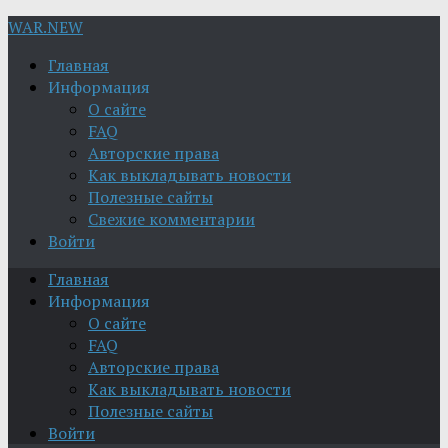
WAR.NEW
Главная
Информация
О сайте
FAQ
Авторские права
Как выкладывать новости
Полезные сайты
Свежие комментарии
Войти
Главная
Информация
О сайте
FAQ
Авторские права
Как выкладывать новости
Полезные сайты
Войти