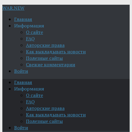
WAR.NEW
Главная
Информация
О сайте
FAQ
Авторские права
Как выкладывать новости
Полезные сайты
Свежие комментарии
Войти
Главная
Информация
О сайте
FAQ
Авторские права
Как выкладывать новости
Полезные сайты
Войти