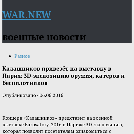
WAR.NEW
военные новости
Разное
Калашников привезёт на выставку в
Париж 3D-экспозицию оружия, катеров и
беспилотников
Опубликовано
·
06.06.2016
Концерн «Калашников» представит на военной
выставке Eurosatory-2016 в Париже 3D-экспозицию,
которая позволит посетителям ознакомиться с