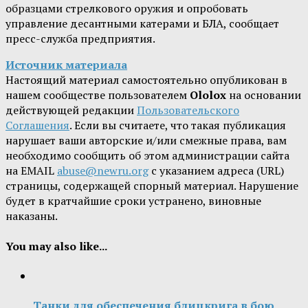
образцами стрелкового оружия и опробовать
управление десантными катерами и БЛА, сообщает
пресс-служба предприятия.
Источник материала
Настоящий материал самостоятельно опубликован в
нашем сообществе пользователем
Ololox
на основании
действующей редакции
Пользовательского
Соглашения
. Если вы считаете, что такая публикация
нарушает ваши авторские и/или смежные права, вам
необходимо сообщить об этом администрации сайта
на EMAIL
abuse@newru.org
с указанием адреса (URL)
страницы, содержащей спорный материал. Нарушение
будет в кратчайшие сроки устранено, виновные
наказаны.
You may also like...
Танки для обеспечения блицкрига в бою