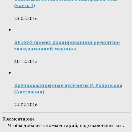
(часть 1)
23.05.2016
БРЭМ-3 проект бронированной ремонтно-
эвакуационной машины
30.12.2015
Крупнокалиберные пулеметы Р. Робинсона
(Австралия)
24.02.2016
Комментарии
Чтобы добавить комментарий, надо залогиниться.