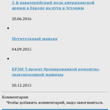
2-й кавалерийский полк американской
армии в Европе на пути в Эстонию
20.06.2016
Мстительный маньяк
04.09.2015
БРЭМ-3 проект бронированной ремонтно-
эвакуационной машины
30.12.2015
Комментарии
Чтобы добавить комментарий, надо залогиниться.