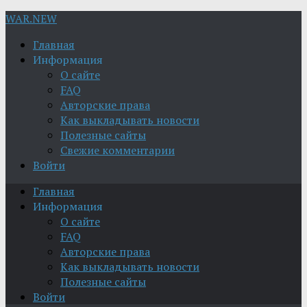
WAR.NEW
Главная
Информация
О сайте
FAQ
Авторские права
Как выкладывать новости
Полезные сайты
Свежие комментарии
Войти
Главная
Информация
О сайте
FAQ
Авторские права
Как выкладывать новости
Полезные сайты
Войти