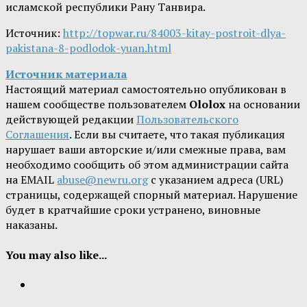
исламской республики Рану Танвира.
Источник:
http://topwar.ru/84003-kitay-postroit-dlya-
pakistana-8-podlodok-yuan.html
Источник материала
Настоящий материал самостоятельно опубликован в
нашем сообществе пользователем
Ololox
на основании
действующей редакции
Пользовательского
Соглашения
. Если вы считаете, что такая публикация
нарушает ваши авторские и/или смежные права, вам
необходимо сообщить об этом администрации сайта
на EMAIL
abuse@newru.org
с указанием адреса (URL)
страницы, содержащей спорный материал. Нарушение
будет в кратчайшие сроки устранено, виновные
наказаны.
You may also like...