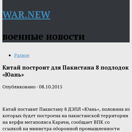
WAR.NEW
военные новости
Разное
Китай построит для Пакистана 8 подлодок
«Юань»
Опубликовано
·
08.10.2015
Китай поставит Пакистану 8 ДЭПЛ «Юань», половина из
которых будет построена на пакистанской территории
на верфи мегаполиса Карачи, сообщает ВПК со
ссылкой на министра оборонной промышленности