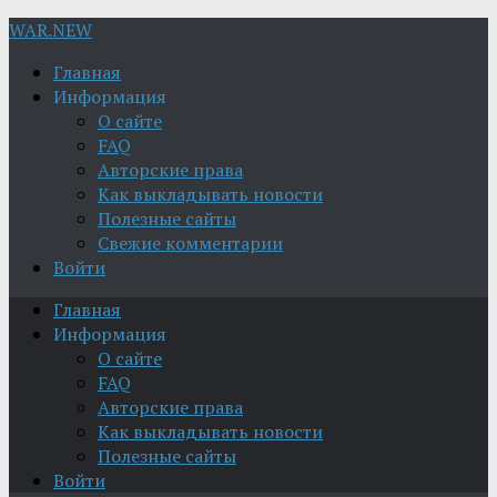
WAR.NEW
Главная
Информация
О сайте
FAQ
Авторские права
Как выкладывать новости
Полезные сайты
Свежие комментарии
Войти
Главная
Информация
О сайте
FAQ
Авторские права
Как выкладывать новости
Полезные сайты
Войти