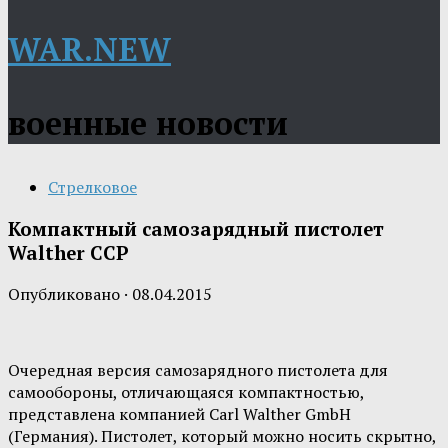
WAR.NEW
военные новости
Стрелковое
Компактный самозарядный пистолет
Walther CCP
Опубликовано
·
08.04.2015
Очередная версия самозарядного пистолета для
самообороны, отличающаяся компактностью,
представлена компанией Carl Walther GmbH
(Германия). Пистолет, который можно носить скрытно,