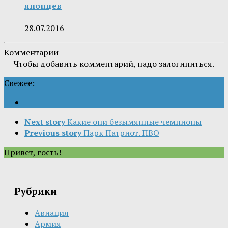
японцев
28.07.2016
Комментарии
Чтобы добавить комментарий, надо залогиниться.
Свежее:
Next story
Какие они безымянные чемпионы
Previous story
Парк Патриот. ПВО
Привет, гость!
Рубрики
Авиация
Армия