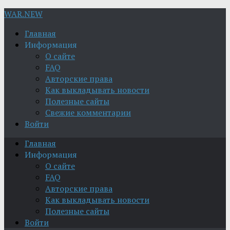
WAR.NEW
Главная
Информация
О сайте
FAQ
Авторские права
Как выкладывать новости
Полезные сайты
Свежие комментарии
Войти
Главная
Информация
О сайте
FAQ
Авторские права
Как выкладывать новости
Полезные сайты
Войти