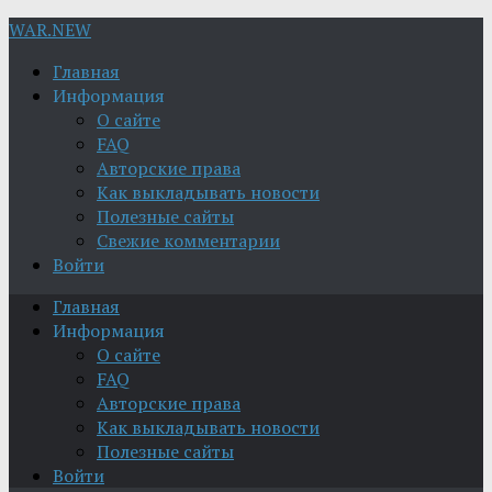
WAR.NEW
Главная
Информация
О сайте
FAQ
Авторские права
Как выкладывать новости
Полезные сайты
Свежие комментарии
Войти
Главная
Информация
О сайте
FAQ
Авторские права
Как выкладывать новости
Полезные сайты
Войти