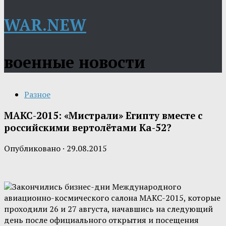
WAR.NEW
военные новости
Разное
МАКС-2015: «Мистрали» Египту вместе с
российскими вертолётами Ка-52?
Опубликовано
·
29.08.2015
Закончились бизнес-дни Международного
авиационно-космического салона МАКС-2015, которые
проходили 26 и 27 августа, начавшись на следующий
день после официального открытия и посещения