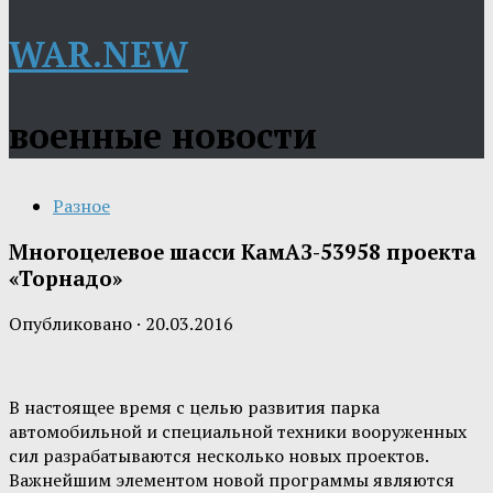
WAR.NEW
военные новости
Разное
Многоцелевое шасси КамАЗ-53958 проекта
«Торнадо»
Опубликовано
·
20.03.2016
В настоящее время с целью развития парка
автомобильной и специальной техники вооруженных
сил разрабатываются несколько новых проектов.
Важнейшим элементом новой программы являются