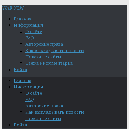
WAR.NEW
Главная
Информация
О сайте
FAQ
Авторские права
Как выкладывать новости
Полезные сайты
Свежие комментарии
Войти
Главная
Информация
О сайте
FAQ
Авторские права
Как выкладывать новости
Полезные сайты
Войти