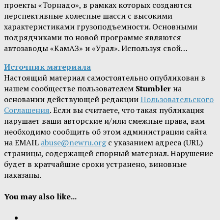
проекты «Торнадо», в рамках которых создаются
перспективные колесные шасси с высокими
характеристиками грузоподъемности. Основными
подрядчиками по новой программе являются
автозаводы «КамАЗ» и «Урал». Используя свой…
Источник материала
Настоящий материал самостоятельно опубликован в
нашем сообществе пользователем
Stumbler
на
основании действующей редакции
Пользовательского
Соглашения
. Если вы считаете, что такая публикация
нарушает ваши авторские и/или смежные права, вам
необходимо сообщить об этом администрации сайта
на EMAIL
abuse@newru.org
с указанием адреса (URL)
страницы, содержащей спорный материал. Нарушение
будет в кратчайшие сроки устранено, виновные
наказаны.
You may also like...