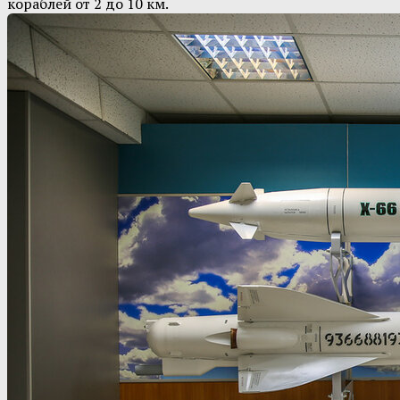
кораблей от 2 до 10 км.