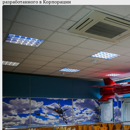
разработанного в Корпорации