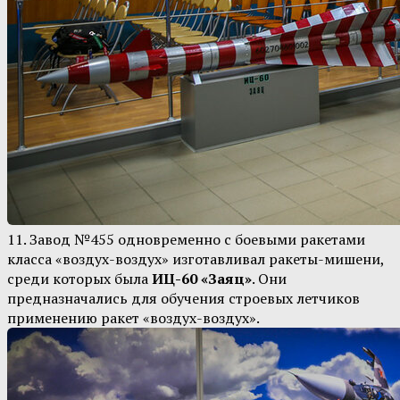
11. Завод №455 одновременно с боевыми ракетами
класса «воздух-воздух» изготавливал ракеты-мишени,
среди которых была
ИЦ-60 «Заяц»
. Они
предназначались для обучения строевых летчиков
применению ракет «воздух-воздух».