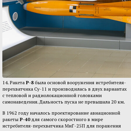
14.
Ракета
Р-8
была основой вооружения истребителя-
перехватчика Су-11 и производилась в двух вариантах
с тепловой и радиолокационной головками
самонаведения. Дальность пуска не превышала 20 км.
В 1962 году началось проектирование авиационной
ракеты
Р-40
для самого скоростного в мире
истребителя-перехватчика МиГ-25П для поражения