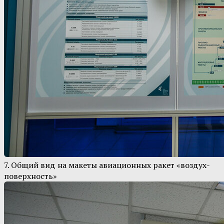
7. Общий вид на макеты авиационных ракет «воздух-
поверхность»