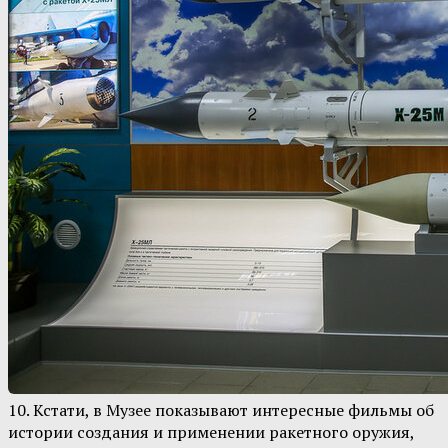
10. Кстати, в Музее показывают интересные фильмы об
истории создания и применении ракетного оружия,