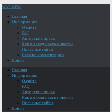
WAR.NEW
Главная
Информация
О сайте
FAQ
Авторские права
Как выкладывать новости
Полезные сайты
Свежие комментарии
Войти
Главная
Информация
О сайте
FAQ
Авторские права
Как выкладывать новости
Полезные сайты
Войти