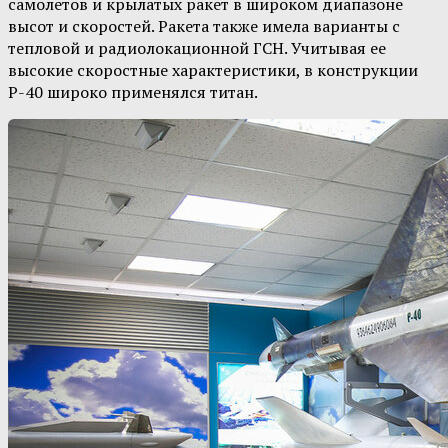
самолетов и крылатых ракет в широком диапазоне
высот и скоростей. Ракета также имела варианты с
тепловой и радиолокационной ГСН. Учитывая ее
высокие скоростные характеристики, в конструкции
Р-40 широко применялся титан.