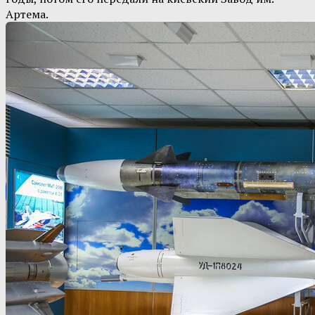
Артема.