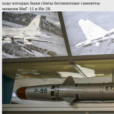
ходе которых были сбиты беспилотные самолеты-
мишени МиГ-15 и Ил-28.