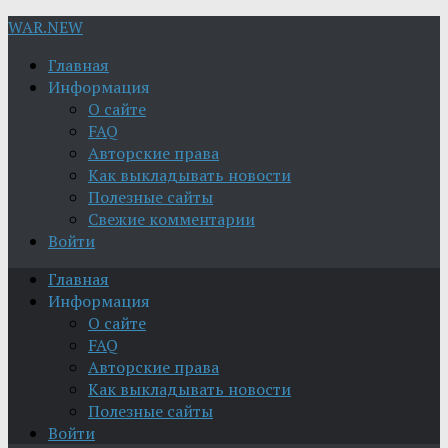
WAR.NEW
Главная
Информация
О сайте
FAQ
Авторские права
Как выкладывать новости
Полезные сайты
Свежие комментарии
Войти
Главная
Информация
О сайте
FAQ
Авторские права
Как выкладывать новости
Полезные сайты
Войти