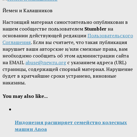
Йемен и Калашников
Настоящий материал самостоятельно опубликован в
нашем сообществе пользователем
Stumbler
на
основании действующей редакции
Пользовательского
Соглашения
. Если вы считаете, что такая публикация
нарушает ваши авторские и/или смежные права, вам
необходимо сообщить об этом администрации сайта
на EMAIL
abuse@newru.org
с указанием адреса (URL)
страницы, содержащей спорный материал. Нарушение
будет в кратчайшие сроки устранено, виновные
наказаны.
You may also like...
Индонезия расширяет семейство колесных
машин Anoa