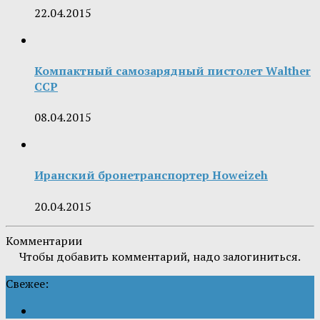
22.04.2015
Компактный самозарядный пистолет Walther
CCP
08.04.2015
Иранский бронетранспортер Howeizeh
20.04.2015
Комментарии
Чтобы добавить комментарий, надо залогиниться.
Свежее: