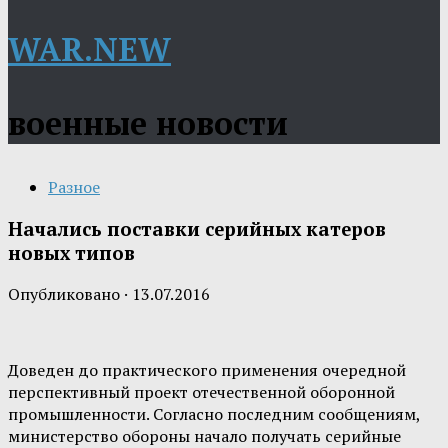
WAR.NEW
военные новости
Разное
Начались поставки серийных катеров
новых типов
Опубликовано
·
13.07.2016
Доведен до практического применения очередной
перспективный проект отечественной оборонной
промышленности. Согласно последним сообщениям,
министерство обороны начало получать серийные