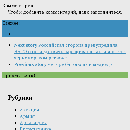
Комментарии
Чтобы добавить комментарий, надо залогиниться.
Свежее:
Next story
Российская сторона предупредила
НАТО о последствиях наращивания активности в
черноморском регионе
Previous story
Четыре батальона и медведь
Привет, гость!
Рубрики
Авиация
Армия
Артиллерия
Бронетехника