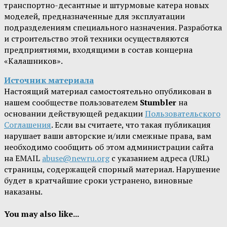
транспортно-десантные и штурмовые катера новых
моделей, предназначенные для эксплуатации
подразделениям специального назначения. Разработка
и строительство этой техники осуществляются
предприятиями, входящими в состав концерна
«Калашников».
Источник материала
Настоящий материал самостоятельно опубликован в
нашем сообществе пользователем
Stumbler
на
основании действующей редакции
Пользовательского
Соглашения
. Если вы считаете, что такая публикация
нарушает ваши авторские и/или смежные права, вам
необходимо сообщить об этом администрации сайта
на EMAIL
abuse@newru.org
с указанием адреса (URL)
страницы, содержащей спорный материал. Нарушение
будет в кратчайшие сроки устранено, виновные
наказаны.
You may also like...