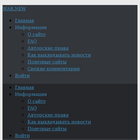
WAR.NEW
Главная
Информация
О сайте
FAQ
Авторские права
Как выкладывать новости
Полезные сайты
Свежие комментарии
Войти
Главная
Информация
О сайте
FAQ
Авторские права
Как выкладывать новости
Полезные сайты
Войти