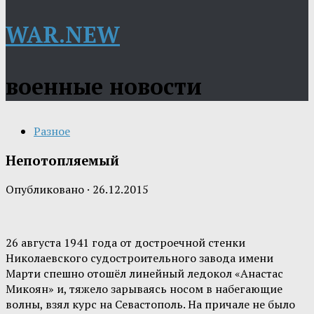
WAR.NEW
военные новости
Разное
Непотопляемый
Опубликовано
·
26.12.2015
26 августа 1941 года от достроечной стенки
Николаевского судостроительного завода имени
Марти спешно отошёл линейный ледокол «Анастас
Микоян» и, тяжело зарываясь носом в набегающие
волны, взял курс на Севастополь. На причале не было