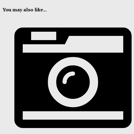
You may also like...