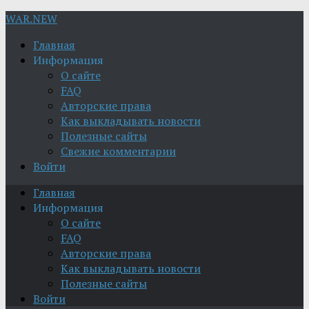
WAR.NEW
Главная
Информация
О сайте
FAQ
Авторские права
Как выкладывать новости
Полезные сайты
Свежие комментарии
Войти
Главная
Информация
О сайте
FAQ
Авторские права
Как выкладывать новости
Полезные сайты
Войти