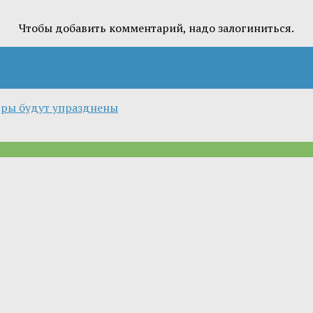
Чтобы добавить комментарий, надо залогиниться.
едры будут упразднены