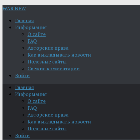
WAR.NEW
Главная
Информация
О сайте
FAQ
Авторские права
Как выкладывать новости
Полезные сайты
Свежие комментарии
Войти
Главная
Информация
О сайте
FAQ
Авторские права
Как выкладывать новости
Полезные сайты
Войти