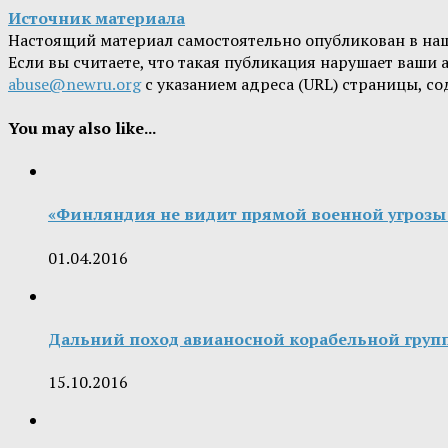
Источник материала
Настоящий материал самостоятельно опубликован в на
Если вы считаете, что такая публикация нарушает ваши
abuse@newru.org
с указанием адреса (URL) страницы, с
You may also like...
«Финляндия не видит прямой военной угрозы 
01.04.2016
Дальний поход авианосной корабельной гру
15.10.2016