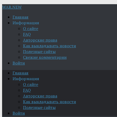
WAR.NEW
Главная
Информация
О сайте
FAQ
Авторские права
Как выкладывать новости
Полезные сайты
Свежие комментарии
Войти
Главная
Информация
О сайте
FAQ
Авторские права
Как выкладывать новости
Полезные сайты
Войти