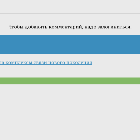
Чтобы добавить комментарий, надо залогиниться.
ла комплексы связи нового поколения