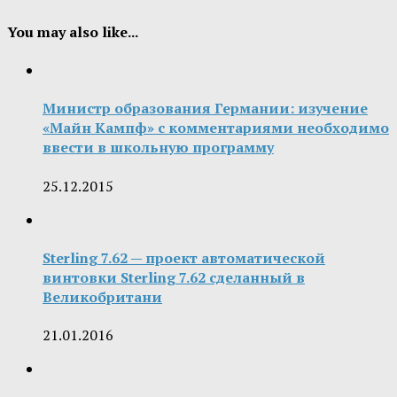
You may also like...
Министр образования Германии: изучение
«Майн Кампф» с комментариями необходимо
ввести в школьную программу
25.12.2015
Sterling 7.62 — проект автоматической
винтовки Sterling 7.62 сделанный в
Великобритани
21.01.2016