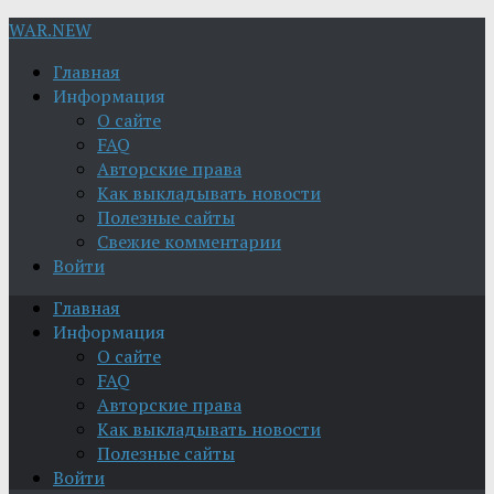
WAR.NEW
Главная
Информация
О сайте
FAQ
Авторские права
Как выкладывать новости
Полезные сайты
Свежие комментарии
Войти
Главная
Информация
О сайте
FAQ
Авторские права
Как выкладывать новости
Полезные сайты
Войти