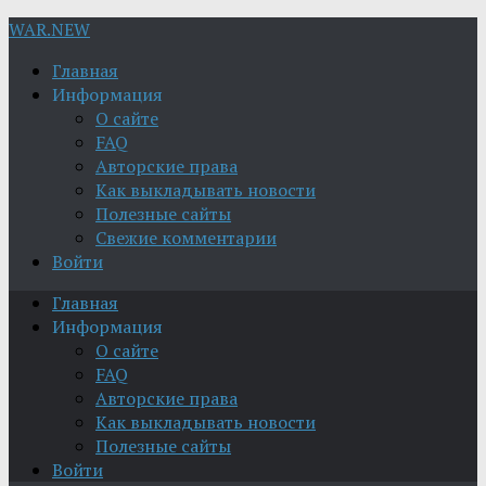
WAR.NEW
Главная
Информация
О сайте
FAQ
Авторские права
Как выкладывать новости
Полезные сайты
Свежие комментарии
Войти
Главная
Информация
О сайте
FAQ
Авторские права
Как выкладывать новости
Полезные сайты
Войти