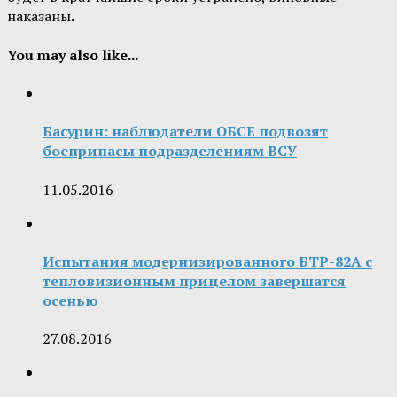
наказаны.
You may also like...
Басурин: наблюдатели ОБСЕ подвозят
боеприпасы подразделениям ВСУ
11.05.2016
Испытания модернизированного БТР-82А с
тепловизионным прицелом завершатся
осенью
27.08.2016