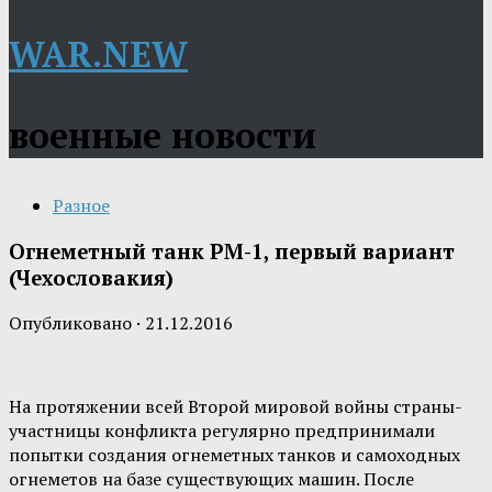
WAR.NEW
военные новости
Разное
Огнеметный танк PM-1, первый вариант
(Чехословакия)
Опубликовано
·
21.12.2016
На протяжении всей Второй мировой войны страны-
участницы конфликта регулярно предпринимали
попытки создания огнеметных танков и самоходных
огнеметов на базе существующих машин. После