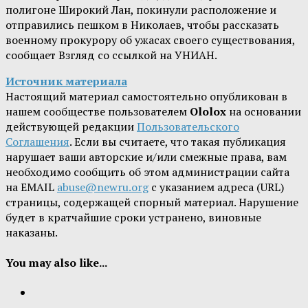
полигоне Широкий Лан, покинули расположение и
отправились пешком в Николаев, чтобы рассказать
военному прокурору об ужасах своего существования,
сообщает Взгляд со ссылкой на УНИАН.
Источник материала
Настоящий материал самостоятельно опубликован в
нашем сообществе пользователем
Ololox
на основании
действующей редакции
Пользовательского
Соглашения
. Если вы считаете, что такая публикация
нарушает ваши авторские и/или смежные права, вам
необходимо сообщить об этом администрации сайта
на EMAIL
abuse@newru.org
с указанием адреса (URL)
страницы, содержащей спорный материал. Нарушение
будет в кратчайшие сроки устранено, виновные
наказаны.
You may also like...