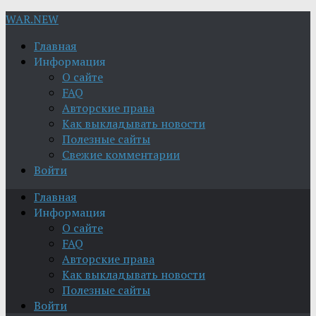
WAR.NEW
Главная
Информация
О сайте
FAQ
Авторские права
Как выкладывать новости
Полезные сайты
Свежие комментарии
Войти
Главная
Информация
О сайте
FAQ
Авторские права
Как выкладывать новости
Полезные сайты
Войти