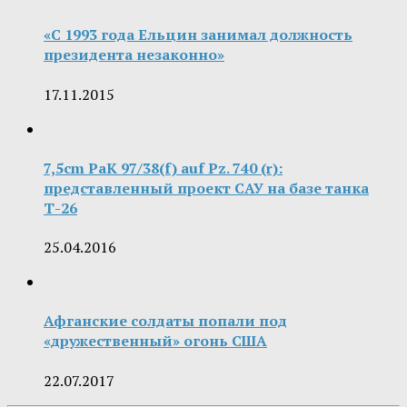
«С 1993 года Ельцин занимал должность
президента незаконно»
17.11.2015
7,5cm PaK 97/38(f) auf Pz. 740 (r):
представленный проект САУ на базе танка
Т-26
25.04.2016
Афганские солдаты попали под
«дружественный» огонь США
22.07.2017