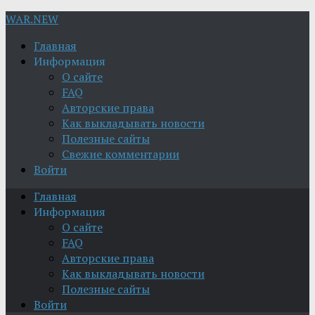
WAR.NEW
Главная
Информация
О сайте
FAQ
Авторские права
Как выкладывать новости
Полезные сайты
Свежие комментарии
Войти
Главная
Информация
О сайте
FAQ
Авторские права
Как выкладывать новости
Полезные сайты
Войти