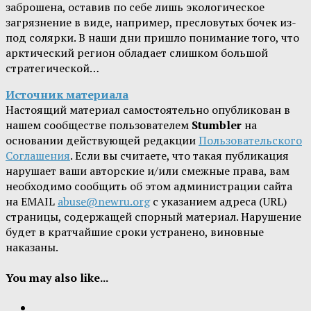
заброшена, оставив по себе лишь экологическое
загрязнение в виде, например, пресловутых бочек из-
под солярки. В наши дни пришло понимание того, что
арктический регион обладает слишком большой
стратегической…
Источник материала
Настоящий материал самостоятельно опубликован в
нашем сообществе пользователем
Stumbler
на
основании действующей редакции
Пользовательского
Соглашения
. Если вы считаете, что такая публикация
нарушает ваши авторские и/или смежные права, вам
необходимо сообщить об этом администрации сайта
на EMAIL
abuse@newru.org
с указанием адреса (URL)
страницы, содержащей спорный материал. Нарушение
будет в кратчайшие сроки устранено, виновные
наказаны.
You may also like...