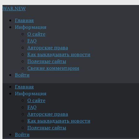
WAR.NEW
Главная
Информация
О сайте
FAQ
Авторские права
Как выкладывать новости
Полезные сайты
Свежие комментарии
Войти
Главная
Информация
О сайте
FAQ
Авторские права
Как выкладывать новости
Полезные сайты
Войти