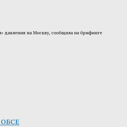
» давления на Москву, сообщила на брифинге
в ОБСЕ