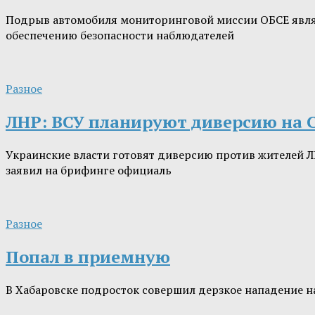
Подрыв автомобиля мониторинговой миссии ОБСЕ являе
обеспечению безопасности наблюдателей
Разное
ЛНР: ВСУ планируют диверсию на 
Украинские власти готовят диверсию против жителей Л
заявил на брифинге официаль
Разное
Попал в приемную
В Хабаровске подросток совершил дерзкое нападение н