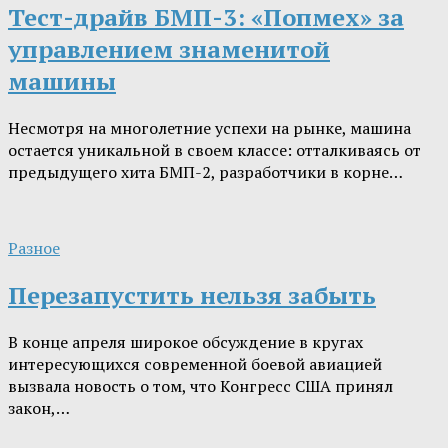
Тест-драйв БМП-3: «Попмех» за
управлением знаменитой
машины
Несмотря на многолетние успехи на рынке, машина
остается уникальной в своем классе: отталкиваясь от
предыдущего хита БМП-2, разработчики в корне…
Разное
Перезапустить нельзя забыть
В конце апреля широкое обсуждение в кругах
интересующихся современной боевой авиацией
вызвала новость о том, что Конгресс США принял
закон,…