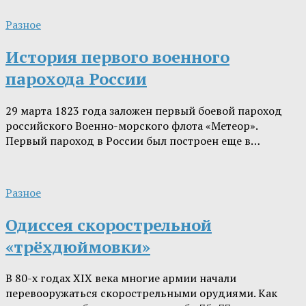
Разное
История первого военного
парохода России
29 марта 1823 года заложен первый боевой пароход
российского Военно-морского флота «Метеор».
Первый пароход в России был построен еще в…
Разное
Одиссея скорострельной
«трёхдюймовки»
В 80-х годах XIX века многие армии начали
перевооружаться скорострельными орудиями. Как