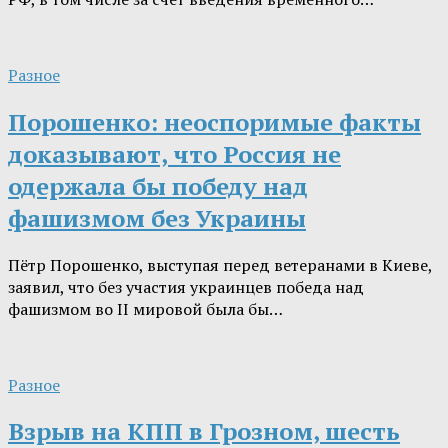
Разное
Порошенко: неоспоримые факты
доказывают, что Россия не
одержала бы победу над
фашизмом без Украины
Пётр Порошенко, выступая перед ветеранами в Киеве,
заявил, что без участия украинцев победа над
фашизмом во II мировой была бы…
Разное
Взрыв на КПП в Грозном, шесть