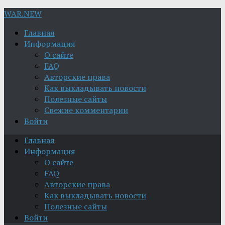
WAR.NEW
Главная
Информация
О сайте
FAQ
Авторские права
Как выкладывать новости
Полезные сайты
Свежие комментарии
Войти
Главная
Информация
О сайте
FAQ
Авторские права
Как выкладывать новости
Полезные сайты
Войти