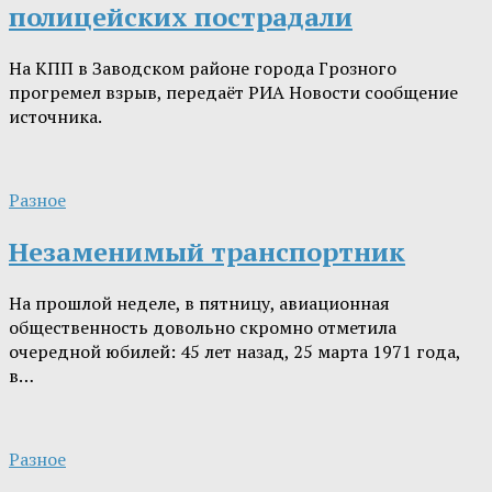
полицейских пострадали
На КПП в Заводском районе города Грозного
прогремел взрыв, передаёт РИА Новости сообщение
источника.
Разное
Незаменимый транспортник
На прошлой неделе, в пятницу, авиационная
общественность довольно скромно отметила
очередной юбилей: 45 лет назад, 25 марта 1971 года,
в…
Разное