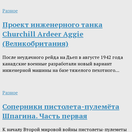
Разное
Проект инженерного танка
Churchill Ardeer Aggie
(Великобритания)
После неудачного рейда на Дьеп в августе 1942 года
канадские военные разработали новый вариант
инженерной машины на базе тяжелого пехотного…
Разное
Соперники пистолета-пулемёта
Шпагина. Часть первая
К началу Второй мировой войны пистолеты-пулеметы