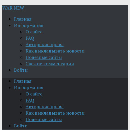
WAR.NEW
Главная
Информация
О сайте
FAQ
Авторские права
Как выкладывать новости
Полезные сайты
Свежие комментарии
Войти
Главная
Информация
О сайте
FAQ
Авторские права
Как выкладывать новости
Полезные сайты
Войти