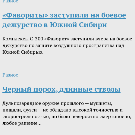
Разное
«Фавориты» заступили на боевое
дежурство в Южной Сибири
Комплексы С-300 «Фаворит» заступили вчера на боевое
дежурство по защите воздушного пространства над
Южной Сибирью.
Разное
Черный порох, длинные стволы
Дульнозарядное оружие прошлого — мушкеты,
пищали, фузеи — не обладало высокой точностью и
скорострельностью, но было невероятно смертоносно,
любое ранение…