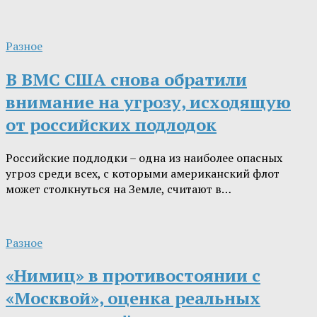
Разное
В ВМС США снова обратили
внимание на угрозу, исходящую
от российских подлодок
Российские подлодки – одна из наиболее опасных
угроз среди всех, с которыми американский флот
может столкнуться на Земле, считают в…
Разное
«Нимиц» в противостоянии с
«Москвой», оценка реальных