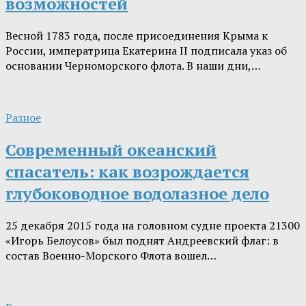
возможностей
Весной 1783 года, после присоединения Крыма к
России, императрица Екатерина II подписала указ об
основании Черноморского флота. В наши дни,…
Разное
Современный океанский
спасатель: как возрождается
глубоководное водолазное дело
25 декабря 2015 года на головном судне проекта 21300
«Игорь Белоусов» был поднят Андреевский флаг: в
состав Военно-Морского Флота вошел…