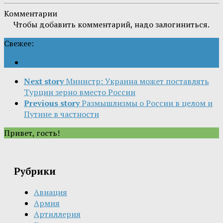
Комментарии
Чтобы добавить комментарий, надо залогиниться.
Свежее:
Next story
Министр: Украина может поставлять
Турции зерно вместо России
Previous story
Размышлизмы о России в целом и
Путине в частности
Привет, гость!
Рубрики
Авиация
Армия
Артиллерия