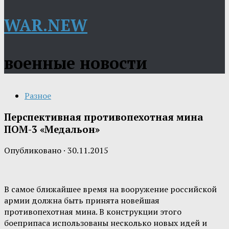
WAR.NEW
военные новости
Разное
Перспективная противопехотная мина
ПОМ-3 «Медальон»
Опубликовано
·
30.11.2015
В самое ближайшее время на вооружение российской
армии должна быть принята новейшая
противопехотная мина. В конструкции этого
боеприпаса использованы несколько новых идей и