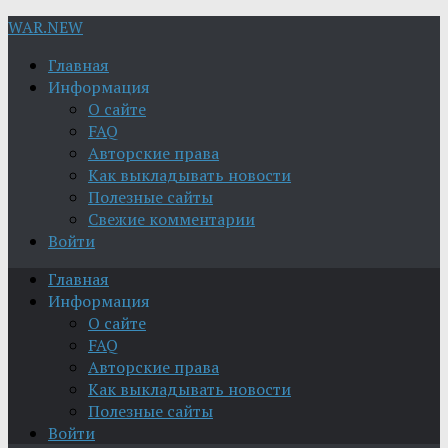
WAR.NEW
Главная
Информация
О сайте
FAQ
Авторские права
Как выкладывать новости
Полезные сайты
Свежие комментарии
Войти
Главная
Информация
О сайте
FAQ
Авторские права
Как выкладывать новости
Полезные сайты
Войти