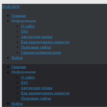
WAR.NEW
Главная
Информация
О сайте
FAQ
Авторские права
Как выкладывать новости
Полезные сайты
Свежие комментарии
Войти
Главная
Информация
О сайте
FAQ
Авторские права
Как выкладывать новости
Полезные сайты
Войти