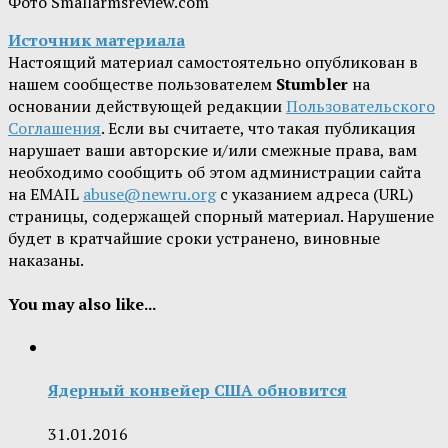
Фото Smallarmsreview.com
Источник материала
Настоящий материал самостоятельно опубликован в
нашем сообществе пользователем
Stumbler
на
основании действующей редакции
Пользовательского
Соглашения
. Если вы считаете, что такая публикация
нарушает ваши авторские и/или смежные права, вам
необходимо сообщить об этом администрации сайта
на EMAIL
abuse@newru.org
с указанием адреса (URL)
страницы, содержащей спорный материал. Нарушение
будет в кратчайшие сроки устранено, виновные
наказаны.
You may also like...
Ядерный конвейер США обновится
31.01.2016