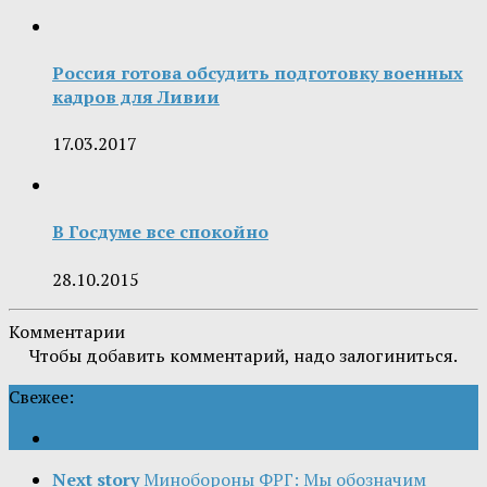
Россия готова обсудить подготовку военных
кадров для Ливии
17.03.2017
В Госдуме все спокойно
28.10.2015
Комментарии
Чтобы добавить комментарий, надо залогиниться.
Свежее:
Next story
Минобороны ФРГ: Мы обозначим