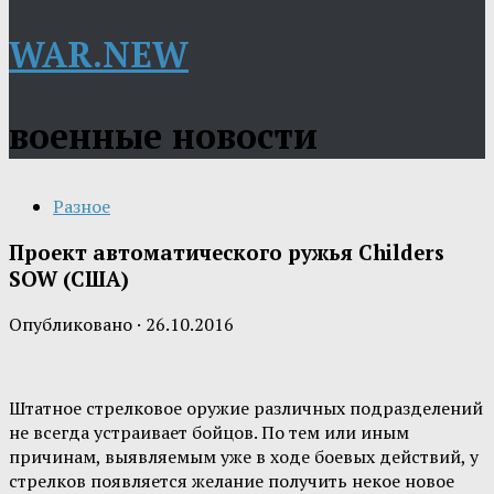
WAR.NEW
военные новости
Разное
Проект автоматического ружья Childers
SOW (США)
Опубликовано
·
26.10.2016
Штатное стрелковое оружие различных подразделений
не всегда устраивает бойцов. По тем или иным
причинам, выявляемым уже в ходе боевых действий, у
стрелков появляется желание получить некое новое