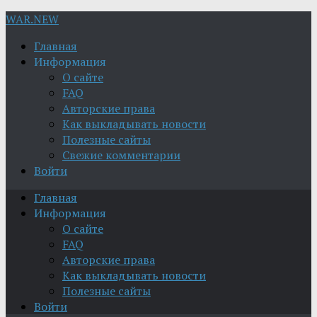
WAR.NEW
Главная
Информация
О сайте
FAQ
Авторские права
Как выкладывать новости
Полезные сайты
Свежие комментарии
Войти
Главная
Информация
О сайте
FAQ
Авторские права
Как выкладывать новости
Полезные сайты
Войти