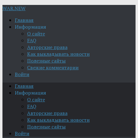
WAR.NEW
Главная
Информация
О сайте
FAQ
Авторские права
Как выкладывать новости
Полезные сайты
Свежие комментарии
Войти
Главная
Информация
О сайте
FAQ
Авторские права
Как выкладывать новости
Полезные сайты
Войти