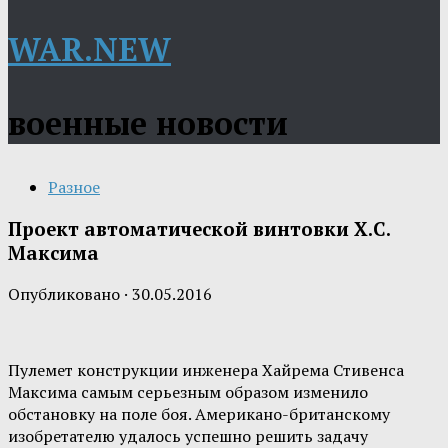
WAR.NEW
военные новости
Разное
Проект автоматической винтовки Х.С.
Максима
Опубликовано
·
30.05.2016
Пулемет конструкции инженера Хайрема Стивенса
Максима самым серьезным образом изменило
обстановку на поле боя. Американо-британскому
изобретателю удалось успешно решить задачу