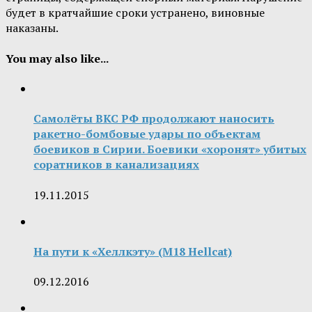
будет в кратчайшие сроки устранено, виновные
наказаны.
You may also like...
Самолёты ВКС РФ продолжают наносить
ракетно-бомбовые удары по объектам
боевиков в Сирии. Боевики «хоронят» убитых
соратников в канализациях
19.11.2015
На пути к «Хеллкэту» (M18 Hellcat)
09.12.2016