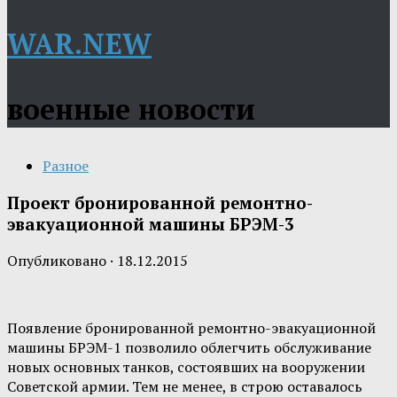
WAR.NEW
военные новости
Разное
Проект бронированной ремонтно-
эвакуационной машины БРЭМ-3
Опубликовано
·
18.12.2015
Появление бронированной ремонтно-эвакуационной
машины БРЭМ-1 позволило облегчить обслуживание
новых основных танков, состоявших на вооружении
Советской армии. Тем не менее, в строю оставалось