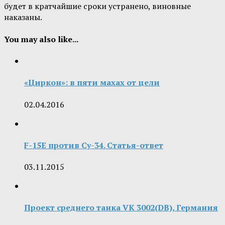
будет в кратчайшие сроки устранено, виновные
наказаны.
You may also like...
«Циркон»: в пяти махах от цели
02.04.2016
F-15E против Су-34. Статья-ответ
03.11.2015
Проект среднего танка VK 3002(DB), Германия