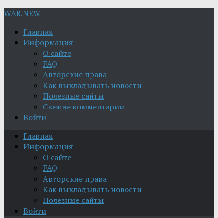
WAR.NEW
Главная
Информация
О сайте
FAQ
Авторские права
Как выкладывать новости
Полезные сайты
Свежие комментарии
Войти
Главная
Информация
О сайте
FAQ
Авторские права
Как выкладывать новости
Полезные сайты
Войти