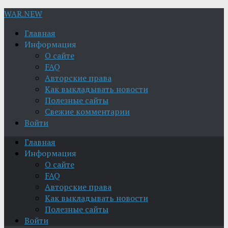
WAR.NEW
Главная
Информация
О сайте
FAQ
Авторские права
Как выкладывать новости
Полезные сайты
Свежие комментарии
Войти
Главная
Информация
О сайте
FAQ
Авторские права
Как выкладывать новости
Полезные сайты
Войти