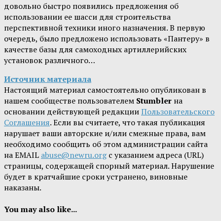
довольно быстро появились предложения об
использовании ее шасси для строительства
перспективной техники иного назначения. В первую
очередь, было предложено использовать «Пантеру» в
качестве базы для самоходных артиллерийских
установок различного…
Источник материала
Настоящий материал самостоятельно опубликован в
нашем сообществе пользователем
Stumbler
на
основании действующей редакции
Пользовательского
Соглашения
. Если вы считаете, что такая публикация
нарушает ваши авторские и/или смежные права, вам
необходимо сообщить об этом администрации сайта
на EMAIL
abuse@newru.org
с указанием адреса (URL)
страницы, содержащей спорный материал. Нарушение
будет в кратчайшие сроки устранено, виновные
наказаны.
You may also like...