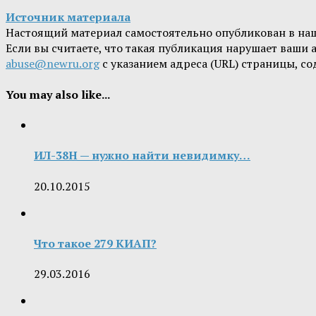
Источник материала
Настоящий материал самостоятельно опубликован в на
Если вы считаете, что такая публикация нарушает ваши
abuse@newru.org
с указанием адреса (URL) страницы, с
You may also like...
ИЛ-38Н — нужно найти невидимку…
20.10.2015
Что такое 279 КИАП?
29.03.2016