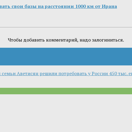
ь свои базы на расстоянии 1000 км от Ирана
Чтобы добавить комментарий, надо залогиниться.
 семьи Аветисян решили потребовать у России 450 тыс. 