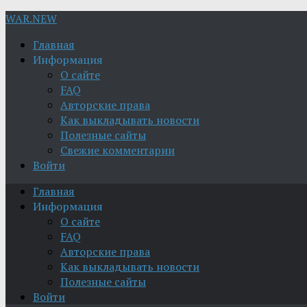
WAR.NEW
Главная
Информация
О сайте
FAQ
Авторские права
Как выкладывать новости
Полезные сайты
Свежие комментарии
Войти
Главная
Информация
О сайте
FAQ
Авторские права
Как выкладывать новости
Полезные сайты
Войти