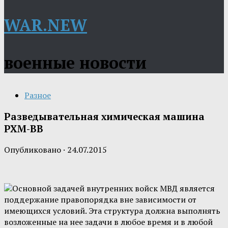
WAR.NEW
военные новости
Разное
Разведывательная химическая машина
РХМ-ВВ
Опубликовано
·
24.07.2015
Основной задачей внутренних войск МВД является
поддержание правопорядка вне зависимости от
имеющихся условий. Эта структура должна выполнять
возложенные на нее задачи в любое время и в любой