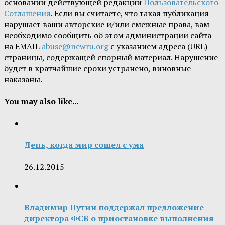
основании действующей редакции
Пользовательского
Соглашения
. Если вы считаете, что такая публикация
нарушает ваши авторские и/или смежные права, вам
необходимо сообщить об этом администрации сайта
на EMAIL
abuse@newru.org
с указанием адреса (URL)
страницы, содержащей спорный материал. Нарушение
будет в кратчайшие сроки устранено, виновные
наказаны.
You may also like...
День, когда мир сошел с ума
26.12.2015
Владимир Путин поддержал предложение
директора ФСБ о приостановке выполнения