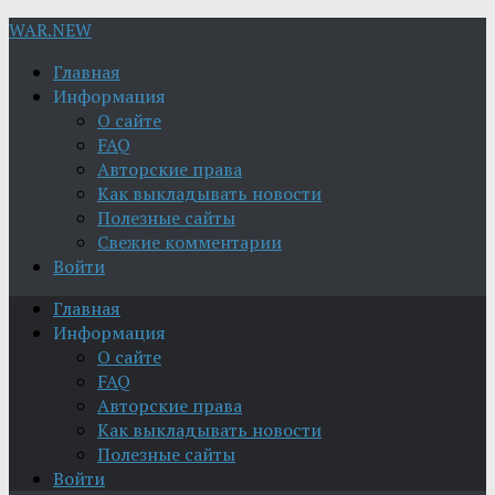
WAR.NEW
Главная
Информация
О сайте
FAQ
Авторские права
Как выкладывать новости
Полезные сайты
Свежие комментарии
Войти
Главная
Информация
О сайте
FAQ
Авторские права
Как выкладывать новости
Полезные сайты
Войти