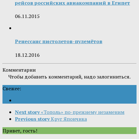
рейсов российских авиакомпаний в Египет
06.11.2015
Ренессанс пистолетов-пулемётов
18.12.2016
Комментарии
Чтобы добавить комментарий, надо залогиниться.
Свежее:
Next story
«Тополь» по-прежнему незаменим
Previous story
Круг Япончика
Привет, гость!