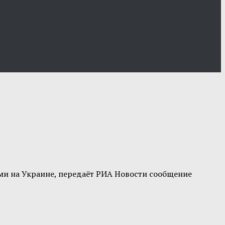
ми на Украине, передаёт РИА Новости сообщение