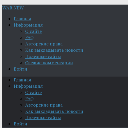
WAR.NEW
Главная
Информация
О сайте
FAQ
Авторские права
Как выкладывать новости
Полезные сайты
Свежие комментарии
Войти
Главная
Информация
О сайте
FAQ
Авторские права
Как выкладывать новости
Полезные сайты
Войти