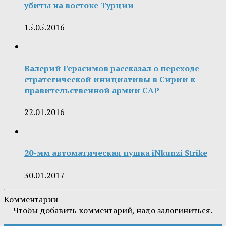
убиты на востоке Турции
15.05.2016
Валерий Герасимов рассказал о переходе
стратегической инициативы в Сирии к
правительственной армии САР
22.01.2016
20-мм автоматическая пушка iNkunzi Strike
30.01.2017
Комментарии
Чтобы добавить комментарий, надо залогиниться.