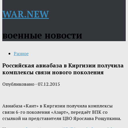
WAR.NEW
военные новости
Разное
Российская авиабаза в Киргизии получила
комплексы связи нового поколения
Опубликовано
·
07.12.2015
Авиабаза «Кант» в Киргизии получила комплексы
связи 6-го поколения «Азарт», передаёт ВПК со
ссылкой на представителя ЦВО Ярослава Рощупкина.