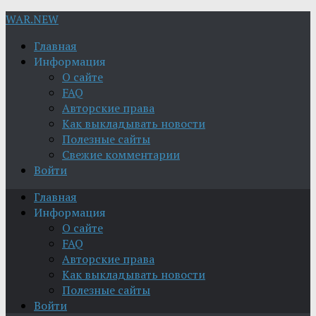
WAR.NEW
Главная
Информация
О сайте
FAQ
Авторские права
Как выкладывать новости
Полезные сайты
Свежие комментарии
Войти
Главная
Информация
О сайте
FAQ
Авторские права
Как выкладывать новости
Полезные сайты
Войти