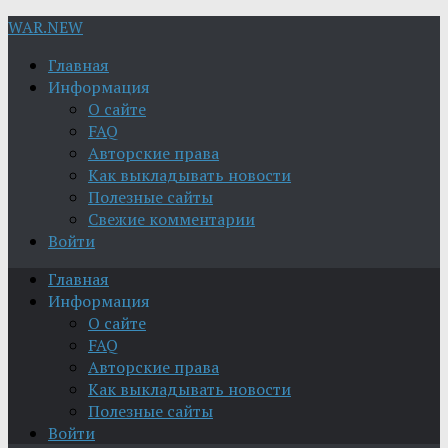
WAR.NEW
Главная
Информация
О сайте
FAQ
Авторские права
Как выкладывать новости
Полезные сайты
Свежие комментарии
Войти
Главная
Информация
О сайте
FAQ
Авторские права
Как выкладывать новости
Полезные сайты
Войти