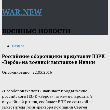
WAR.NEW
военные новости
Разное
Российские оборонщики представят ПЗРК
«Верба» на военной выставке в Индии
Опубликовано
·
22.03.2016
«Рособоронэкспорт» начинает продвижение
российского ПЗРК «Верба» на международный
оружейный рынок, сообщает ВПК со ссылкой на
заместителя гендиректора компании Сергея