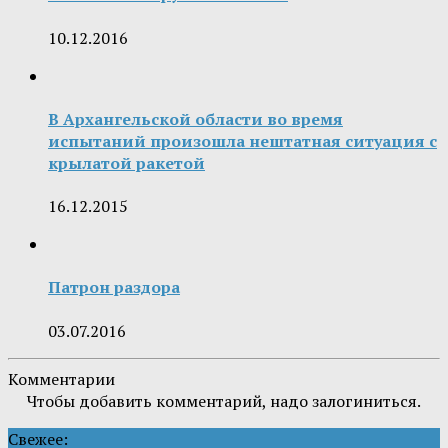
10.12.2016
В Архангельской области во время
испытаний произошла нештатная ситуация с
крылатой ракетой
16.12.2015
Патрон раздора
03.07.2016
Комментарии
Чтобы добавить комментарий, надо залогиниться.
Свежее: