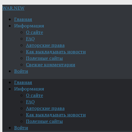
WAR.NEW
Главная
Информация
О сайте
FAQ
Авторские права
Как выкладывать новости
Полезные сайты
Свежие комментарии
Войти
Главная
Информация
О сайте
FAQ
Авторские права
Как выкладывать новости
Полезные сайты
Войти