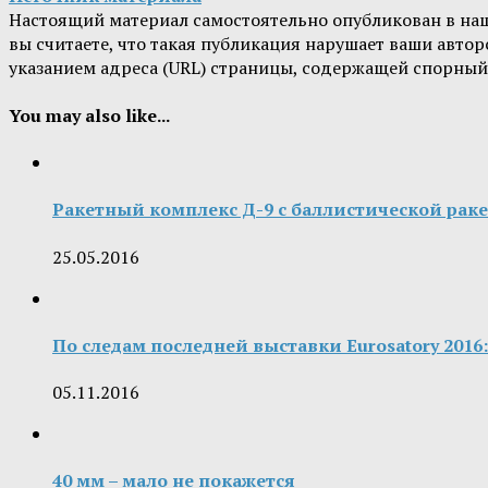
Настоящий материал самостоятельно опубликован в на
вы считаете, что такая публикация нарушает ваши авт
указанием адреса (URL) страницы, содержащей спорный
You may also like...
Ракетный комплекс Д-9 с баллистической раке
25.05.2016
По следам последней выставки Eurosatory 201
05.11.2016
40 мм – мало не покажется