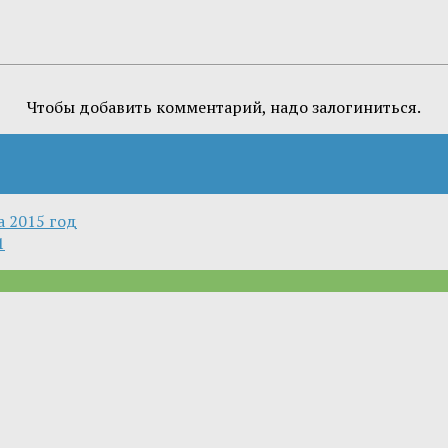
Чтобы добавить комментарий, надо залогиниться.
а 2015 год
1